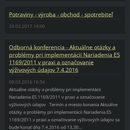
Potraviny - výroba - obchod - spotrebiteľ
29.03.2017 14:00
Odborná konferencia - Aktuálne otázky a
problémy pri implementácii Nariadenia ES
1169/2011 v praxi a označovanie
výživových údajov 7.4.2016
08.03.2016 16:54
Aktuálne otázky a problémy pri implementácii
Nariadenia ES 1169/2011 v praxi a označovanie
výživových údajov Termín a miesto konania Aktuálne
otázky a problémy pri implementácii Nariadenia ES
1169/2011 v praxi a označovanie výživových údajov sa
bude konať dňa 7.4.2016 od 13,30...